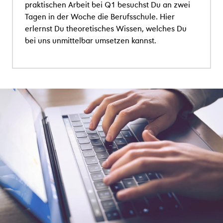
praktischen Arbeit bei Q1 besuchst Du an zwei
Tagen in der Woche die Berufsschule. Hier
erlernst Du theoretisches Wissen, welches Du
bei uns unmittelbar umsetzen kannst.