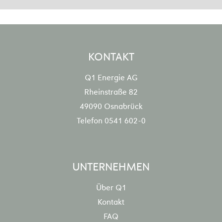
KONTAKT
Q1 Energie AG
Rheinstraße 82
49090 Osnabrück
Telefon
0541 602-0
UNTERNEHMEN
Über Q1
Kontakt
FAQ