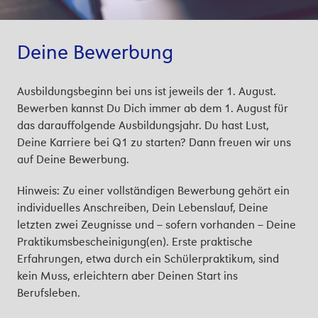
Deine Bewerbung
Ausbildungsbeginn bei uns ist jeweils der 1. August.
Bewerben kannst Du Dich immer ab dem 1. August für
das darauffolgende Ausbildungsjahr. Du hast Lust,
Deine Karriere bei Q1 zu starten? Dann freuen wir uns
auf Deine Bewerbung
.
Hinweis: Zu einer vollständigen Bewerbung gehört ein
individuelles Anschreiben, Dein Lebenslauf, Deine
letzten zwei Zeugnisse und – sofern vorhanden – Deine
Praktikumsbescheinigung(en). Erste praktische
Erfahrungen, etwa durch ein Schülerpraktikum, sind
kein Muss, erleichtern aber Deinen Start ins
Berufsleben.