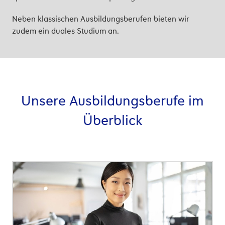
Neben klassischen Ausbildungsberufen bieten wir
zudem ein duales Studium an.
Unsere Ausbildungsberufe im
Überblick