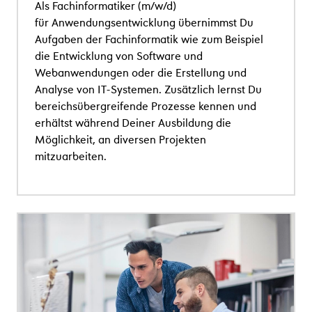
Als Fachinformatiker (m/w/d)
für Anwendungsentwicklung übernimmst Du
Aufgaben der Fachinformatik wie zum Beispiel
die Entwicklung von Software und
Webanwendungen oder die Erstellung und
Analyse von IT-Systemen. Zusätzlich lernst Du
bereichsübergreifende Prozesse kennen und
erhältst während Deiner Ausbildung die
Möglichkeit, an diversen Projekten
mitzuarbeiten.