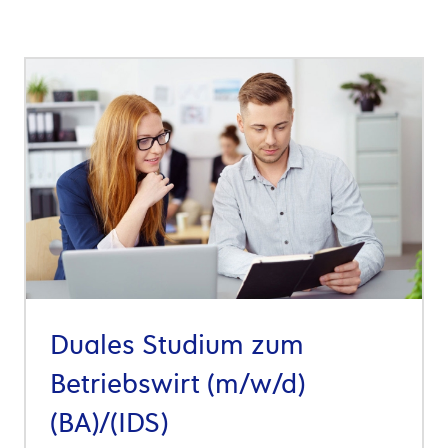
Duales Studium zum
Betriebswirt (m/w/d)
(BA)/(IDS)