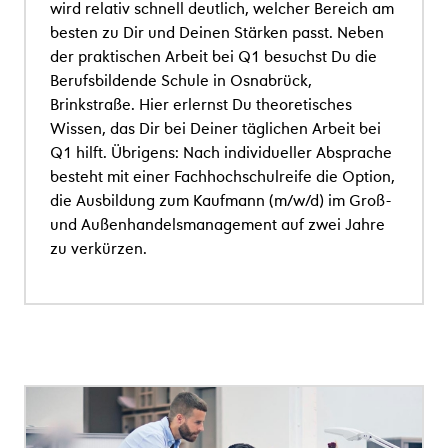
wird relativ schnell deutlich, welcher Bereich am
besten zu Dir und Deinen Stärken passt. Neben
der praktischen Arbeit bei Q1 besuchst Du die
Berufsbildende Schule in Osnabrück,
Brinkstraße. Hier erlernst Du theoretisches
Wissen, das Dir bei Deiner täglichen Arbeit bei
Q1 hilft. Übrigens: Nach individueller Absprache
besteht mit einer Fachhochschulreife die Option,
die Ausbildung zum Kaufmann (m/w/d) im Groß-
und Außenhandelsmanagement auf zwei Jahre
zu verkürzen.