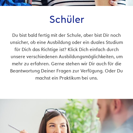
Schüler
Du bist bald fertig mit der Schule, aber bist Dir noch
unsicher, ob eine Ausbildung oder ein duales Studium
für Dich das Richtige ist? Klick Dich einfach durch
unsere verschiedenen Ausbildungsmöglichkeiten, um
mehr zu erfahren. Gerne stehen wir Dir auch für die
Beantwortung Deiner Fragen zur Verfügung. Oder Du
machst ein Praktikum bei uns.