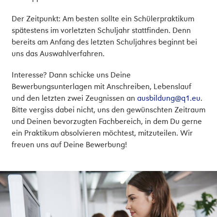
Der Zeitpunkt: Am besten sollte ein Schülerpraktikum
spätestens im vorletzten Schuljahr stattfinden. Denn
bereits am Anfang des letzten Schuljahres beginnt bei
uns das Auswahlverfahren.
Interesse? Dann schicke uns Deine
Bewerbungsunterlagen mit Anschreiben, Lebenslauf
und den letzten zwei Zeugnissen an
ausbildung@q1.eu
.
Bitte vergiss dabei nicht, uns den gewünschten Zeitraum
und Deinen bevorzugten Fachbereich, in dem Du gerne
ein Praktikum absolvieren möchtest, mitzuteilen. Wir
freuen uns auf Deine Bewerbung!