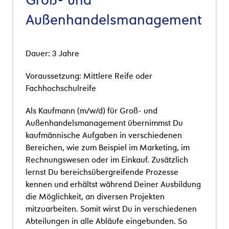
Außenhandelsmanagement
Dauer: 3 Jahre
Voraussetzung: Mittlere Reife oder
Fachhochschulreife
Als Kaufmann (m/w/d) für Groß- und
Außenhandelsmanagement übernimmst Du
kaufmännische Aufgaben in verschiedenen
Bereichen, wie zum Beispiel im Marketing, im
Rechnungswesen oder im Einkauf. Zusätzlich
lernst Du bereichsübergreifende Prozesse
kennen und erhältst während Deiner Ausbildung
die Möglichkeit, an diversen Projekten
mitzuarbeiten. Somit wirst Du in verschiedenen
Abteilungen in alle Abläufe eingebunden. So