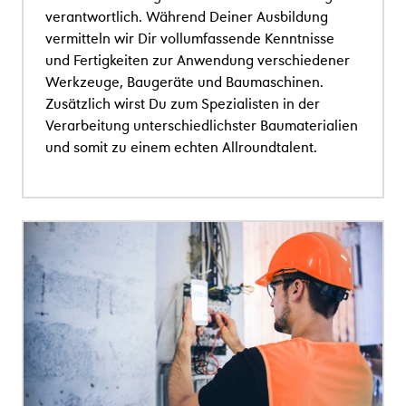
verantwortlich. Während Deiner Ausbildung
vermitteln wir Dir vollumfassende Kenntnisse
und Fertigkeiten zur Anwendung verschiedener
Werkzeuge, Baugeräte und Baumaschinen.
Zusätzlich wirst Du zum Spezialisten in der
Verarbeitung unterschiedlichster Baumaterialien
und somit zu einem echten Allroundtalent.