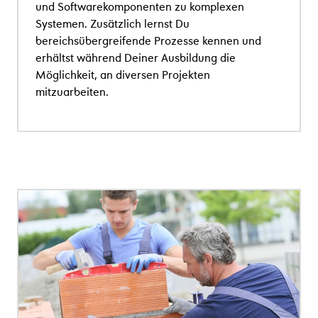
und Softwarekomponenten zu komplexen
Systemen. Zusätzlich lernst Du
bereichsübergreifende Prozesse kennen und
erhältst während Deiner Ausbildung die
Möglichkeit, an diversen Projekten
mitzuarbeiten.