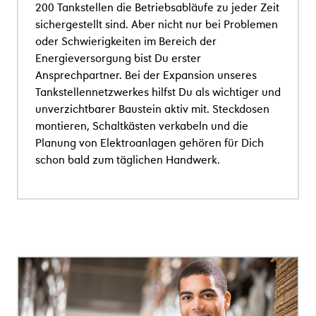
200 Tankstellen die Betriebsabläufe zu jeder Zeit
sichergestellt sind. Aber nicht nur bei Problemen
oder Schwierigkeiten im Bereich der
Energieversorgung bist Du erster
Ansprechpartner. Bei der Expansion unseres
Tankstellennetzwerkes hilfst Du als wichtiger und
unverzichtbarer Baustein aktiv mit. Steckdosen
montieren, Schaltkästen verkabeln und die
Planung von Elektroanlagen gehören für Dich
schon bald zum täglichen Handwerk.