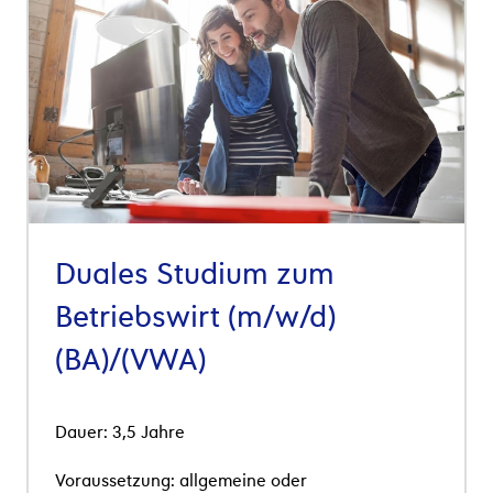
Duales Studium zum
Betriebswirt (m/w/d)
(BA)/(VWA)
Dauer: 3,5 Jahre
Voraussetzung: allgemeine oder