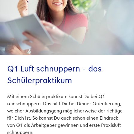
Q1 Luft schnuppern - das
Schülerpraktikum
Mit einem Schülerpraktikum kannst Du bei Q1
reinschnuppern. Das hilft Dir bei Deiner Orientierung,
welcher Ausbildungsgang möglicherweise der richtige
für Dich ist. So kannst Du auch schon einen Eindruck
von Q1 als Arbeitgeber gewinnen und erste Praxisluft
schnuppern.