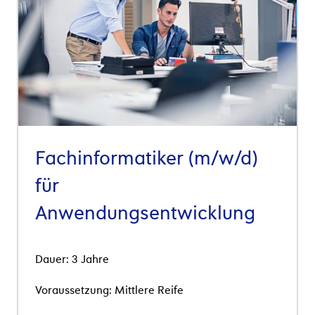
Fachinformatiker (m/w/d)
für
Anwendungsentwicklung
Dauer: 3 Jahre
Voraussetzung: Mittlere Reife