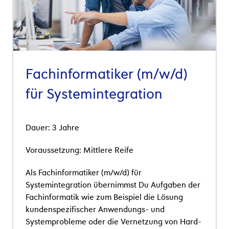
Fachinformatiker (m/w/d)
für Systemintegration
Dauer: 3 Jahre
Voraussetzung: Mittlere Reife
Als Fachinformatiker (m/w/d) für
Systemintegration übernimmst Du Aufgaben der
Fachinformatik wie zum Beispiel die Lösung
kundenspezifischer Anwendungs- und
Systemprobleme oder die Vernetzung von Hard-