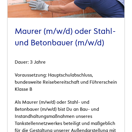
Maurer (m/w/d) oder Stahl-
und Betonbauer (m/w/d)
Dauer: 3 Jahre
Voraussetzung:
Hauptschulabschluss
,
bundesweite Reisebereitschaft und Führerschein
Klasse B
Als Maurer (m/w/d) oder Stahl- und
Betonbauer (m/w/d) bist Du an Bau- und
Instandhaltungsmaßnahmen unseres
Tankstellennetzwerkes beteiligt und maßgeblich
für die Gestaltung unserer Außendarstellung mit