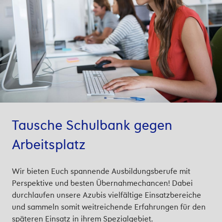
Tausche Schulbank gegen
Arbeitsplatz
Wir bieten Euch spannende Ausbildungsberufe mit
Perspektive und besten Übernahmechancen! Dabei
durchlaufen unsere Azubis vielfältige Einsatzbereiche
und sammeln somit weitreichende Erfahrungen für den
späteren Einsatz in ihrem Spezialgebiet.