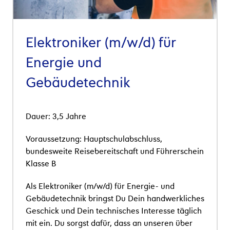
Elektroniker (m/w/d) für
Energie und
Gebäudetechnik
Dauer: 3,5 Jahre
Voraussetzung:
Hauptschulabschluss
,
bundesweite Reisebereitschaft und Führerschein
Klasse B
Als Elektroniker (m/w/d) für Energie- und
Gebäudetechnik bringst Du Dein handwerkliches
Geschick und Dein technisches Interesse täglich
mit ein. Du sorgst dafür, dass an unseren über