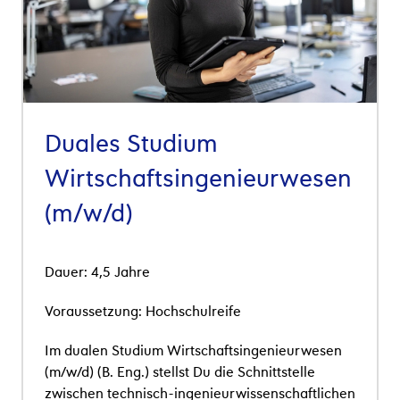
Duales Studium
Wirtschaftsingenieurwesen
(m/w/d)
Dauer: 4,5 Jahre
Voraussetzung: Hochschulreife
Im dualen Studium Wirtschaftsingenieurwesen
(m/w/d) (B. Eng.) stellst Du die
Schnittstelle
zwischen technisch-ingenieurwissenschaftlichen