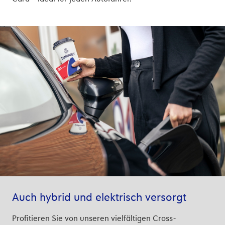
Auch hybrid und elektrisch versorgt
Profitieren Sie von unseren vielfältigen Cross-