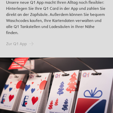
Unsere neue Q1 App macht Ihren Alltag noch flexibler:
Hinterlegen Sie Ihre Q1 Card in der App und zahlen Sie
direkt an der Zapfsäule. Außerdem können Sie bequem
Waschcodes kaufen, Ihre Kartendaten verwalten und
alle Q1 Tankstellen und Ladesäulen in Ihrer Nähe
finden.
Zur Q1 App