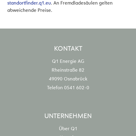
standortfinder.q1.eu
. An Fremdladesäulen gelten
abweichende Preise.
KONTAKT
Q1 Energie AG
Rheinstraße 82
49090 Osnabrück
Telefon
0541 602-0
UNTERNEHMEN
Über Q1