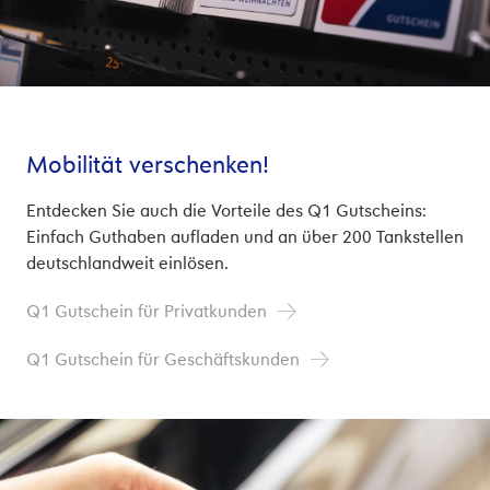
Mobilität verschenken!
Entdecken Sie auch die Vorteile des Q1 Gutscheins:
Einfach Guthaben aufladen und an über 200 Tankstellen
deutschlandweit einlösen.
Q1 Gutschein für Privatkunden
Q1 Gutschein für Geschäftskunden