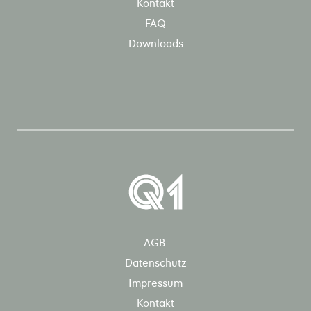
Kontakt
FAQ
Downloads
AGB
Datenschutz
Impressum
Kontakt