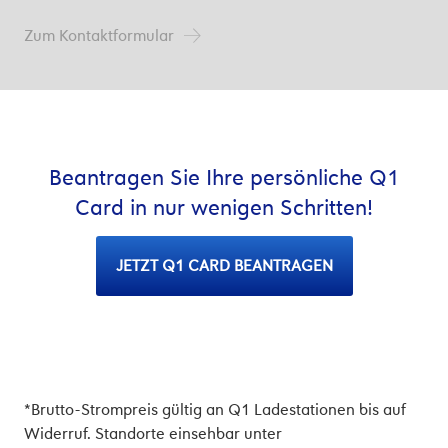
Zum Kontaktformular
Beantragen Sie Ihre persönliche Q1
Card in nur wenigen Schritten!
JETZT Q1 CARD BEANTRAGEN
*Brutto-Strompreis gültig an Q1 Ladestationen bis auf
Widerruf. Standorte einsehbar unter