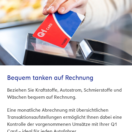
Bequem tanken auf Rechnung
Beziehen Sie Kraftstoffe, Autostrom, Schmierstoffe und
Wäschen bequem auf Rechnung.
Eine monatliche Abrechnung mit übersichtlichen
Transaktionsaufstellungen ermöglicht Ihnen dabei eine
Kontrolle der vorgenommenen Umsätze mit Ihrer Q1
Card – ideal für jeden Autofahrer.