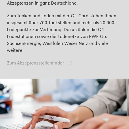
Akzeptanzen in ganz Deutschland.
Zum Tanken und Laden mit der Q1 Card stehen Ihnen
insgesamt über 700 Tankstellen und mehr als 20.000
Ladepunkte zur Verfügung. Dazu zählen die Q1
Ladestationen sowie die Ladenetze von EWE Go,
SachsenEnergie, Westfalen Weser Netz und viele
weitere.
Zum Akzeptanzstellenfinder