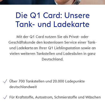
Die Q1 Card: Unsere
Tank- und Ladekarte
Mit der Q1 Card nutzen Sie als Privat- oder
Geschäftskunde den kostenlosen Service einer Tank-
und Ladekarte an Ihrer Q1 Lieblingsstation sowie an
vielen weiteren Tankstellen und Ladesäulen in ganz
Deutschland.
Über 700 Tankstellen und 20.000 Ladepunkte
deutschlandweit
Für Kraftstoffe, Autostrom, Schmierstoffe und Wäschen