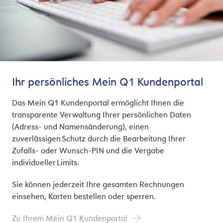
Ihr persönliches Mein Q1 Kundenportal
Das Mein Q1 Kundenportal ermöglicht Ihnen die
transparente Verwaltung Ihrer persönlichen Daten
(Adress- und Namensänderung), einen
zuverlässigen Schutz durch die Bearbeitung Ihrer
Zufalls- oder Wunsch-PIN und die Vergabe
individueller Limits.
Sie können jederzeit Ihre gesamten Rechnungen
einsehen, Karten bestellen oder sperren.
Zu Ihrem Mein Q1 Kundenportal