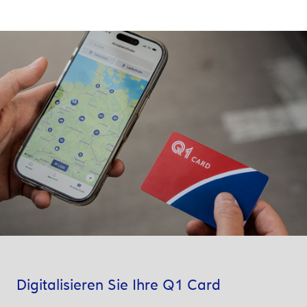
Digitalisieren Sie Ihre Q1 Card