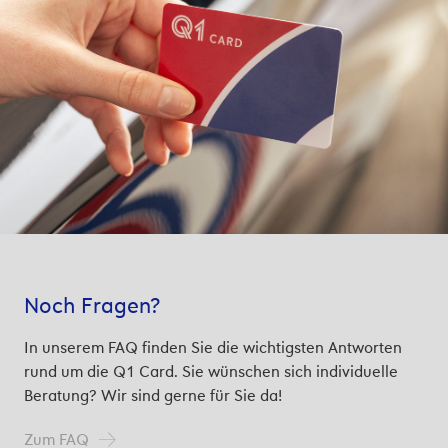
Noch Fragen?
In unserem FAQ finden Sie die wichtigsten Antworten
rund um die Q1 Card. Sie wünschen sich individuelle
Beratung? Wir sind gerne für Sie da!
Zum FAQ