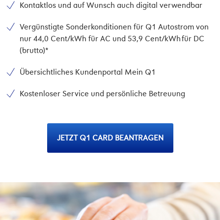
Kontaktlos und auf Wunsch auch digital verwendbar
Vergünstigte Sonderkonditionen für Q1 Autostrom von
nur 44,0 Cent/kWh für AC und 53,9 Cent/kWh für DC
(brutto)*
Übersichtliches Kundenportal Mein Q1
Kostenloser Service und persönliche Betreuung
JETZT Q1 CARD BEANTRAGEN