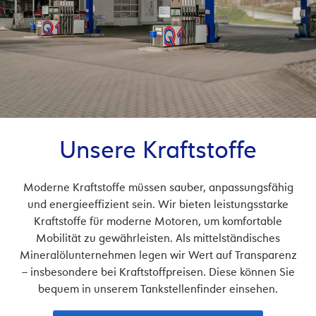
Unsere Kraftstoffe
Moderne Kraftstoffe müssen sauber, anpassungsfähig
und energieeffizient sein. Wir bieten leistungsstarke
Kraftstoffe für moderne Motoren, um komfortable
Mobilität zu gewährleisten. Als mittelständisches
Mineralölunternehmen legen wir Wert auf Transparenz
– insbesondere bei Kraftstoffpreisen. Diese können Sie
bequem in unserem Tankstellenfinder einsehen.