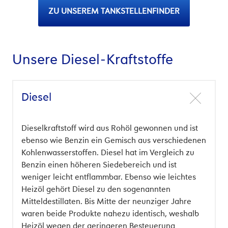
ZU UNSEREM TANKSTELLENFINDER
Unsere Diesel-Kraftstoffe
Diesel
Dieselkraftstoff wird aus Rohöl gewonnen und ist
ebenso wie Benzin ein Gemisch aus verschiedenen
Kohlenwasserstoffen. Diesel hat im Vergleich zu
Benzin einen höheren Siedebereich und ist
weniger leicht entflammbar. Ebenso wie leichtes
Heizöl gehört Diesel zu den sogenannten
Mitteldestillaten. Bis Mitte der neunziger Jahre
waren beide Produkte nahezu identisch, weshalb
Heizöl wegen der geringeren Besteuerung