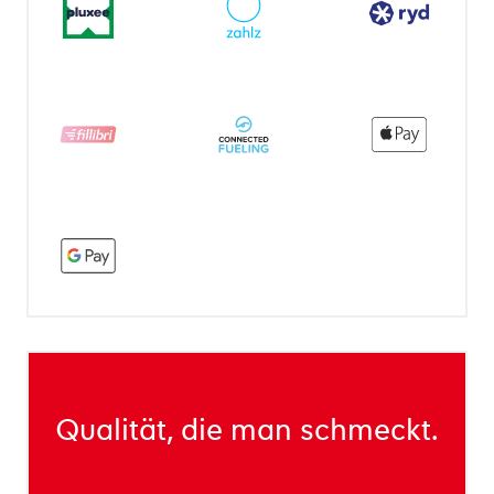
Qualität, die man schmeckt.