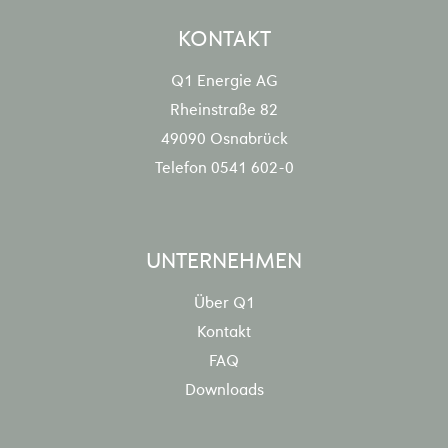
KONTAKT
Q1 Energie AG
Rheinstraße 82
49090 Osnabrück
Telefon
0541 602-0
UNTERNEHMEN
Über Q1
Kontakt
FAQ
Downloads