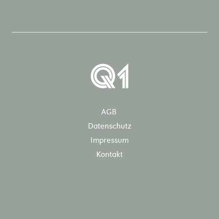
AGB
Datenschutz
Impressum
Kontakt