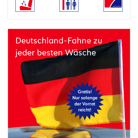
Deutschland-Fahne zu
jeder besten Wäsche