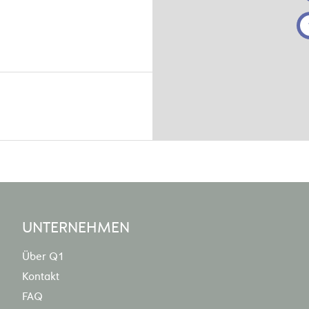
UNTERNEHMEN
Über Q1
m
Kontakt
FAQ